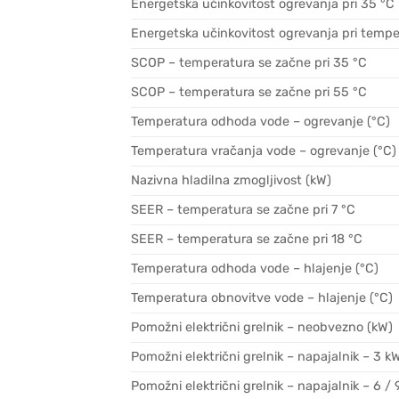
Energetska učinkovitost ogrevanja pri 35 °C
Energetska učinkovitost ogrevanja pri tempe
SCOP – temperatura se začne pri 35 °C
SCOP – temperatura se začne pri 55 °C
Temperatura odhoda vode – ogrevanje (°C)
Temperatura vračanja vode – ogrevanje (°C)
Nazivna hladilna zmogljivost (kW)
SEER – temperatura se začne pri 7 °C
SEER – temperatura se začne pri 18 °C
Temperatura odhoda vode – hlajenje (°C)
Temperatura obnovitve vode – hlajenje (°C)
Pomožni električni grelnik – neobvezno (kW)
Pomožni električni grelnik – napajalnik – 3 k
Pomožni električni grelnik – napajalnik – 6 /