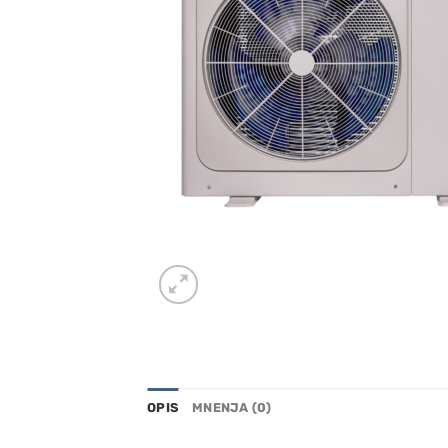
OPIS
MNENJA (0)